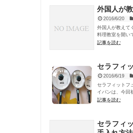
外国人が
2016/6/20
外国人が教えて
料理教室を開いて
記事を読む
セラフィ
2016/6/19
セラフィットフ
イパンは、今回初
記事を読む
セラフィッ
手入れ方